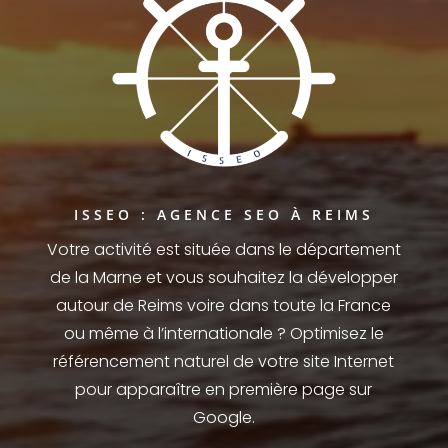
ISSEO : AGENCE SEO À REIMS
Votre activité est située dans le département
de la Marne et vous souhaitez la développer
autour de Reims voire dans toute la France
ou même à l’internationale ? Optimisez le
référencement naturel de votre site Internet
pour apparaître en première page sur
Google.