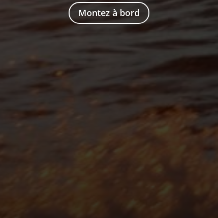
Montez à bord