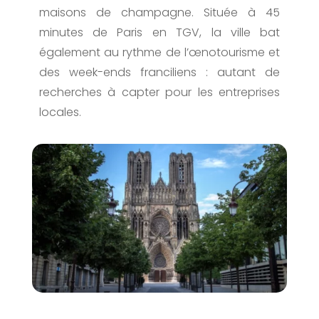
maisons de champagne. Située à 45
minutes de Paris en TGV, la ville bat
également au rythme de l’œnotourisme et
des week-ends franciliens : autant de
recherches à capter pour les entreprises
locales.