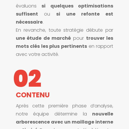
évaluons
si quelques optimisations
suffisent
ou
si une refonte est
nécessaire
.
En revanche, toute stratégie débute par
une étude de marché
pour
trouver les
mots clés les plus pertinents
en rapport
avec votre activité.
02
CONTENU
Après cette première phase d’analyse,
notre équipe détermine la
nouvelle
arborescence avec un maillage interne