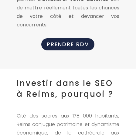
de mettre réellement toutes les chances
de votre côté et devancer vos
concurrents.
PRENDRE RDV
Investir dans le SEO
à Reims, pourquoi ?
Cité des sacres aux 178 000 habitants,
Reims conjugue patrimoine et dynamisme
économique, de la cathédrale aux