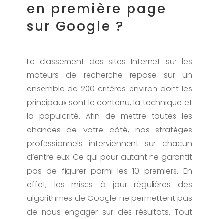
en première page
sur Google ?
Le classement des sites Internet sur les
moteurs de recherche repose sur un
ensemble de 200 critères environ dont les
principaux sont le contenu, la technique et
la popularité. Afin de mettre toutes les
chances de votre côté, nos stratèges
professionnels interviennent sur chacun
d’entre eux. Ce qui pour autant ne garantit
pas de figurer parmi les 10 premiers. En
effet, les mises à jour régulières des
algorithmes de Google ne permettent pas
de nous engager sur des résultats. Tout