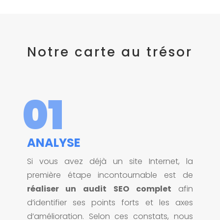
Notre carte au trésor
01
ANALYSE
Si vous avez déjà un site Internet, la
première étape incontournable est de
réaliser un audit SEO complet
afin
d’identifier ses points forts et les axes
d’amélioration. Selon ces constats, nous