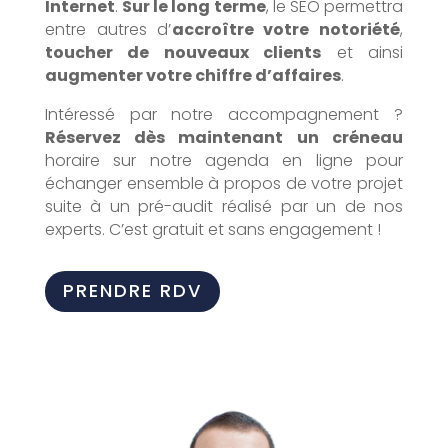
Internet
.
Sur le long terme
, le SEO permettra
entre autres d’
accroître votre notoriété
,
toucher de nouveaux clients
et ainsi
augmenter votre chiffre d’affaires
.
Intéressé par notre accompagnement ?
Réservez dès maintenant un créneau
horaire sur notre agenda en ligne pour
échanger ensemble à propos de votre projet
suite à un pré-audit réalisé par un de nos
experts. C’est gratuit et sans engagement !
PRENDRE RDV