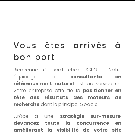
Vous êtes arrivés à
bon port
Bienvenue à bord chez ISSEO ! Notre
équipage de
consultants en
référencement naturel
est au service de
votre entreprise afin de la
positionner en
tête des résultats des moteurs de
recherche
dont le principal Google.
Grâce à une
stratégie sur-mesure
,
devancez toute la concurrence en
améliorant la visibilité de votre site