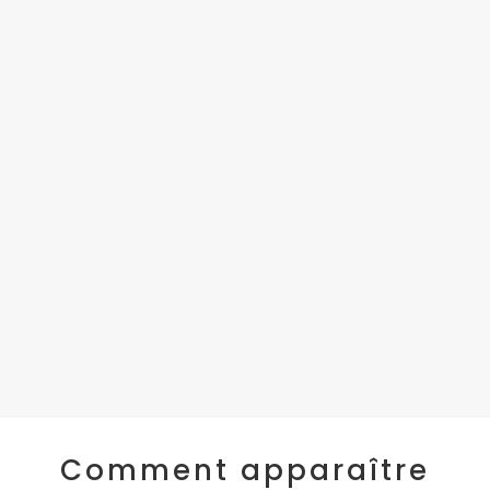
%
%
Comment apparaître