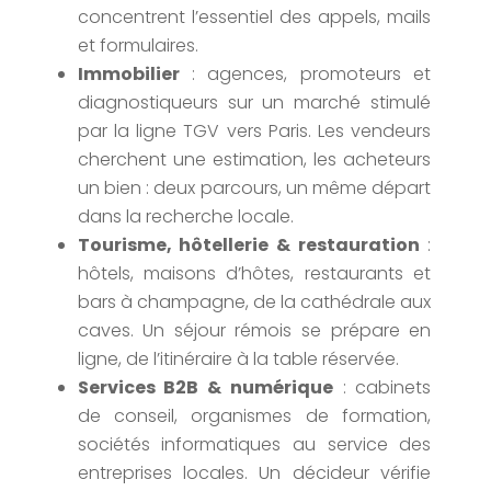
concentrent l’essentiel des appels, mails
et formulaires.
Immobilier
: agences, promoteurs et
diagnostiqueurs sur un marché stimulé
par la ligne TGV vers Paris. Les vendeurs
cherchent une estimation, les acheteurs
un bien : deux parcours, un même départ
dans la recherche locale.
Tourisme, hôtellerie & restauration
:
hôtels, maisons d’hôtes, restaurants et
bars à champagne, de la cathédrale aux
caves. Un séjour rémois se prépare en
ligne, de l’itinéraire à la table réservée.
Services B2B & numérique
: cabinets
de conseil, organismes de formation,
sociétés informatiques au service des
entreprises locales. Un décideur vérifie