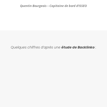
Quentin Bourgeois – Capitaine de bord d’ISSEO
Quelques chiffres d’après une
étude de Backlinko
:
%