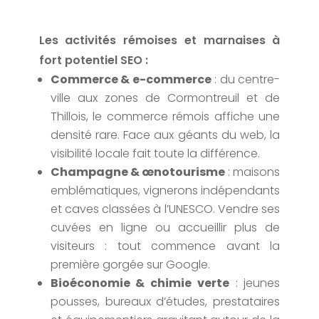
Les activités rémoises et marnaises à
fort potentiel SEO :
Commerce & e-commerce
: du centre-
ville aux zones de Cormontreuil et de
Thillois, le commerce rémois affiche une
densité rare. Face aux géants du web, la
visibilité locale fait toute la différence.
Champagne & œnotourisme
: maisons
emblématiques, vignerons indépendants
et caves classées à l’UNESCO. Vendre ses
cuvées en ligne ou accueillir plus de
visiteurs : tout commence avant la
première gorgée sur Google.
Bioéconomie & chimie verte
: jeunes
pousses, bureaux d’études, prestataires