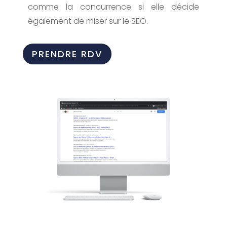
comme la concurrence si elle décide
également de miser sur le SEO.
PRENDRE RDV