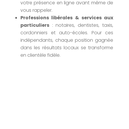
votre présence en ligne avant même de
vous rappeler.
Professions libérales & services aux
particuliers
: notaires, dentistes, taxis,
cordonniers et auto-écoles. Pour ces
indépendants, chaque position gagnée
dans les résultats locaux se transforme
en clientèle fidèle.