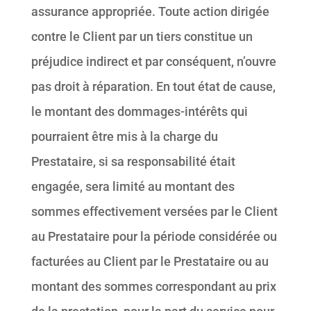
assurance appropriée. Toute action dirigée
contre le Client par un tiers constitue un
préjudice indirect et par conséquent, n’ouvre
pas droit à réparation. En tout état de cause,
le montant des dommages-intérêts qui
pourraient être mis à la charge du
Prestataire, si sa responsabilité était
engagée, sera limité au montant des
sommes effectivement versées par le Client
au Prestataire pour la période considérée ou
facturées au Client par le Prestataire ou au
montant des sommes correspondant au prix