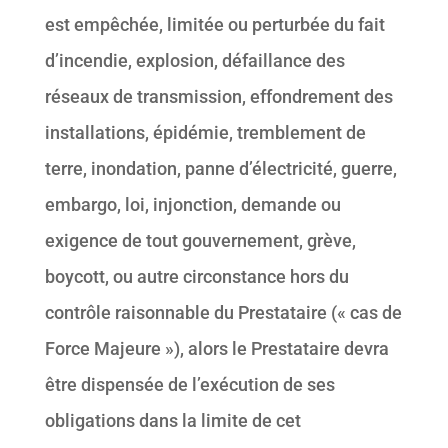
est empêchée, limitée ou perturbée du fait
d’incendie, explosion, défaillance des
réseaux de transmission, effondrement des
installations, épidémie, tremblement de
terre, inondation, panne d’électricité, guerre,
embargo, loi, injonction, demande ou
exigence de tout gouvernement, grève,
boycott, ou autre circonstance hors du
contrôle raisonnable du Prestataire (« cas de
Force Majeure »), alors le Prestataire devra
être dispensée de l’exécution de ses
obligations dans la limite de cet