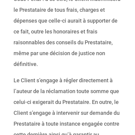
le Prestataire de tous frais, charges et
dépenses que celle-ci aurait à supporter de
ce fait, outre les honoraires et frais
raisonnables des conseils du Prestataire,
même par une décision de justice non
définitive.
Le Client s’engage à régler directement à
l’auteur de la réclamation toute somme que
celui-ci exigerait du Prestataire. En outre, le
Client s’engage à intervenir sur demande du
Prestataire à toute instance engagée contre
cette dernière ainsi qu’à garantir au