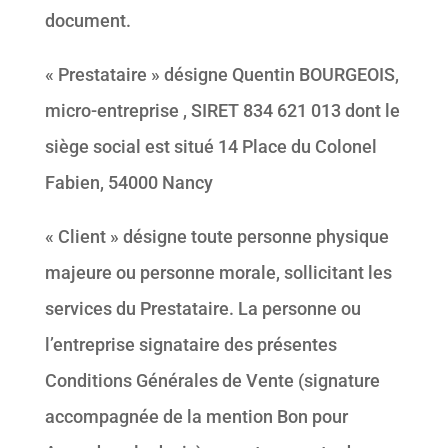
document.
« Prestataire » désigne Quentin BOURGEOIS,
micro-entreprise , SIRET 834 621 013 dont le
siège social est situé 14 Place du Colonel
Fabien, 54000 Nancy
« Client » désigne toute personne physique
majeure ou personne morale, sollicitant les
services du Prestataire. La personne ou
l’entreprise signataire des présentes
Conditions Générales de Vente (signature
accompagnée de la mention Bon pour