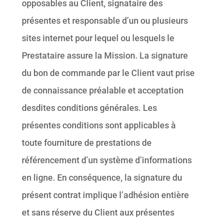
opposables au Client, signataire des
présentes et responsable d’un ou plusieurs
sites internet pour lequel ou lesquels le
Prestataire assure la Mission. La signature
du bon de commande par le Client vaut prise
de connaissance préalable et acceptation
desdites conditions générales. Les
présentes conditions sont applicables à
toute fourniture de prestations de
référencement d’un système d’informations
en ligne. En conséquence, la signature du
présent contrat implique l’adhésion entière
et sans réserve du Client aux présentes