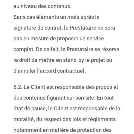
au niveau des contenus.
Sans ces éléments un mois après la
signature du contrat, le Prestataire ne sera
pas en mesure de proposer un service
complet. De ce fait, le Prestataire se réserve
le droit de mettre en stand-by le projet ou
d’annuler l’accord contractuel.
6.2. Le Client est responsable des propos et
des contenus figurant sur son site. En tout
état de cause, le Client est responsable de la
moralité, du respect des lois et règlements
notamment en matière de protection des