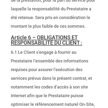
de la prestation, pour la part du service pour
laquelle la responsabilité du Prestataire a
été retenue. Sera pris en considération le
montant le plus faible de ces sommes.
Article 6 – OBLIGATIONS ET
RESPONSABILITÉ DU CLIENT :
6.1 Le Client s’engage à fournir au
Prestataire l’ensemble des informations
requises pour assurer l’exécution des
services prévus dans le présent contrat, et
notamment les codes d’accès à son site
Internet afin que le Prestataire puisse
optimiser le référencement naturel On-Site,