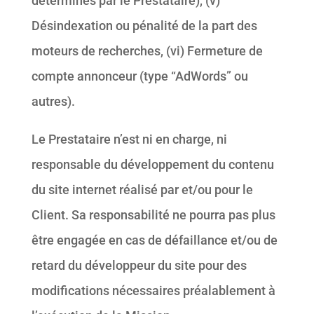
déterminés par le Prestataire), (v)
Désindexation ou pénalité de la part des
moteurs de recherches, (vi) Fermeture de
compte annonceur (type “AdWords” ou
autres).
Le Prestataire n’est ni en charge, ni
responsable du développement du contenu
du site internet réalisé par et/ou pour le
Client. Sa responsabilité ne pourra pas plus
être engagée en cas de défaillance et/ou de
retard du développeur du site pour des
modifications nécessaires préalablement à