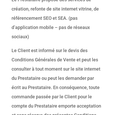
création, refonte de site internet vitrine, de
référencement SEO et SEA. (pas
d’application mobile – pas de réseaux
sociaux)
Le Client est informé sur le devis des
Conditions Générales de Vente et peut les
consulter à tout moment sur le site internet
du Prestataire ou peut les demander par
écrit au Prestataire. En conséquence, toute
commande passée par le Client pour le
compte du Prestataire emporte acceptation