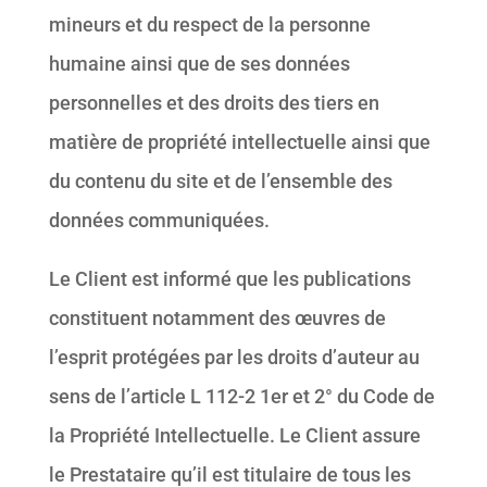
mineurs et du respect de la personne
humaine ainsi que de ses données
personnelles et des droits des tiers en
matière de propriété intellectuelle ainsi que
du contenu du site et de l’ensemble des
données communiquées.
Le Client est informé que les publications
constituent notamment des œuvres de
l’esprit protégées par les droits d’auteur au
sens de l’article L 112-2 1er et 2° du Code de
la Propriété Intellectuelle. Le Client assure
le Prestataire qu’il est titulaire de tous les