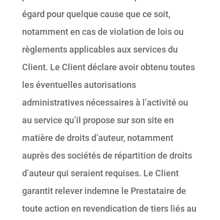
égard pour quelque cause que ce soit,
notamment en cas de violation de lois ou
règlements applicables aux services du
Client. Le Client déclare avoir obtenu toutes
les éventuelles autorisations
administratives nécessaires à l’activité ou
au service qu’il propose sur son site en
matière de droits d’auteur, notamment
auprès des sociétés de répartition de droits
d’auteur qui seraient requises. Le Client
garantit relever indemne le Prestataire de
toute action en revendication de tiers liés au