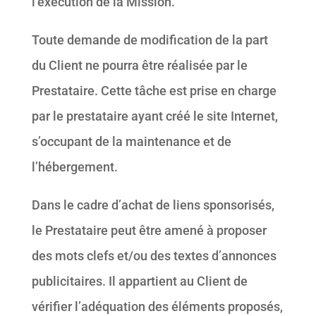
l’exécution de la Mission.
Toute demande de modification de la part
du Client ne pourra être réalisée par le
Prestataire. Cette tâche est prise en charge
par le prestataire ayant créé le site Internet,
s’occupant de la maintenance et de
l’hébergement.
Dans le cadre d’achat de liens sponsorisés,
le Prestataire peut être amené à proposer
des mots clefs et/ou des textes d’annonces
publicitaires. Il appartient au Client de
vérifier l’adéquation des éléments proposés,