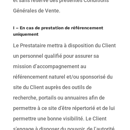
et sans réserve des présentes Conditions
Générales de Vente.
I – En cas de prestation de référencement
uniquement
Le Prestataire mettra à disposition du Client
un personnel qualifié pour assurer sa
mission d’accompagnement au
référencement naturel et/ou sponsorisé du
site du Client auprès des outils de
recherche, portails ou annuaires afin de
permettre à ce site d’être répertorié et de lui
permettre une bonne visibilité. Le Client
s’engage à disposer du pouvoir, de l’autorité