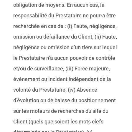
obligation de moyens. En aucun cas, la
responsabilité du Prestataire ne pourra être
recherchée en cas de : (i) Faute, négligence,
omission ou défaillance du Client, (ii) Faute,
négligence ou omission d’un tiers sur lequel
le Prestataire n’a aucun pouvoir de contrôle
et/ou de surveillance, (iii) Force majeure,
événement ou incident indépendant de la
volonté du Prestataire, (iv) Absence
d’évolution ou de baisse du positionnement
sur les moteurs de recherches du site du
Client (quels que soient les mots clefs