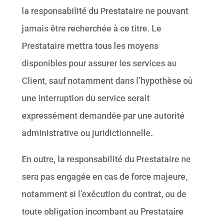
la responsabilité du Prestataire ne pouvant
jamais être recherchée à ce titre. Le
Prestataire mettra tous les moyens
disponibles pour assurer les services au
Client, sauf notamment dans l’hypothèse où
une interruption du service serait
expressément demandée par une autorité
administrative ou juridictionnelle.
En outre, la responsabilité du Prestataire ne
sera pas engagée en cas de force majeure,
notamment si l’exécution du contrat, ou de
toute obligation incombant au Prestataire