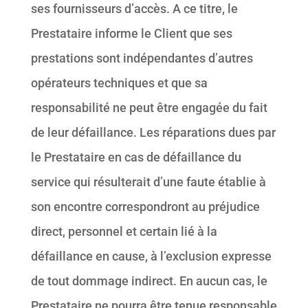
ses fournisseurs d’accès. A ce titre, le
Prestataire informe le Client que ses
prestations sont indépendantes d’autres
opérateurs techniques et que sa
responsabilité ne peut être engagée du fait
de leur défaillance. Les réparations dues par
le Prestataire en cas de défaillance du
service qui résulterait d’une faute établie à
son encontre correspondront au préjudice
direct, personnel et certain lié à la
défaillance en cause, à l’exclusion expresse
de tout dommage indirect. En aucun cas, le
Prestataire ne pourra être tenue responsable