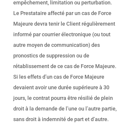
empêchement, limitation ou perturbation.
Le Prestataire affecté par un cas de Force
Majeure devra tenir le Client régulièrement
informé par courrier électronique (ou tout
autre moyen de communication) des
pronostics de suppression ou de
rétablissement de ce cas de Force Majeure.
Si les effets d’un cas de Force Majeure
devaient avoir une durée supérieure à 30
jours, le contrat pourra être résilié de plein
droit à la demande de l’une ou l’autre partie,
sans droit à indemnité de part et d’autre.