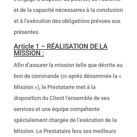
et de la capacité nécessaires à la conclusion
et à l’exécution des obligations prévues aux
présentes.
Article 1 – RÉALISATION DE LA
MISSION :
Afin d’assurer la mission telle que décrite au
bon de commande (ci-après dénommée la «
Mission »), le Prestataire met à la
disposition du Client l’ensemble de ses
services et une équipe compétente
spécialement chargée de l’exécution de la
Mission. Le Prestataire fera ses meilleurs