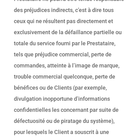
des préjudices indirects, c’est à dire tous
ceux qui ne résultent pas directement et
exclusivement de la défaillance partielle ou
totale du service fourni par le Prestataire,
tels que préjudice commercial, perte de
commandes, atteinte à l’image de marque,
trouble commercial quelconque, perte de
bénéfices ou de Clients (par exemple,
divulgation inopportune d’informations
confidentielles les concernant par suite de
défectuosité ou de piratage du système),
pour lesquels le Client a souscrit à une