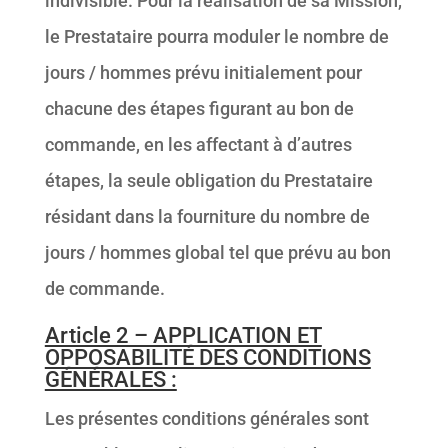
indivisible. Pour la réalisation de sa Mission,
le Prestataire pourra moduler le nombre de
jours / hommes prévu initialement pour
chacune des étapes figurant au bon de
commande, en les affectant à d’autres
étapes, la seule obligation du Prestataire
résidant dans la fourniture du nombre de
jours / hommes global tel que prévu au bon
de commande.
Article 2 – APPLICATION ET
OPPOSABILITÉ DES CONDITIONS
GÉNÉRALES :
Les présentes conditions générales sont