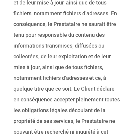
et de leur mise à jour, ainsi que de tous
fichiers, notamment fichiers d’adresses. En
conséquence, le Prestataire ne saurait être
tenu pour responsable du contenu des
informations transmises, diffusées ou
collectées, de leur exploitation et de leur
mise à jour, ainsi que de tous fichiers,
notamment fichiers d’adresses et ce, à
quelque titre que ce soit. Le Client déclare
en conséquence accepter pleinement toutes
les obligations légales découlant de la
propriété de ses services, le Prestataire ne
pouvant être recherché ni inquiété à cet