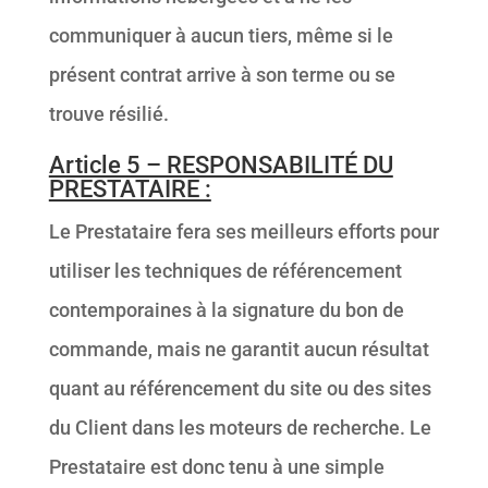
communiquer à aucun tiers, même si le
présent contrat arrive à son terme ou se
trouve résilié.
Article 5 – RESPONSABILITÉ DU
PRESTATAIRE :
Le Prestataire fera ses meilleurs efforts pour
utiliser les techniques de référencement
contemporaines à la signature du bon de
commande, mais ne garantit aucun résultat
quant au référencement du site ou des sites
du Client dans les moteurs de recherche. Le
Prestataire est donc tenu à une simple