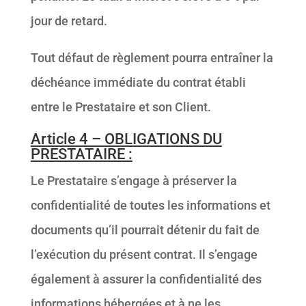
jour de retard.
Tout défaut de règlement pourra entraîner la
déchéance immédiate du contrat établi
entre le Prestataire et son Client.
Article 4 – OBLIGATIONS DU
PRESTATAIRE :
Le Prestataire s’engage à préserver la
confidentialité de toutes les informations et
documents qu’il pourrait détenir du fait de
l’exécution du présent contrat. Il s’engage
également à assurer la confidentialité des
informations hébergées et à ne les