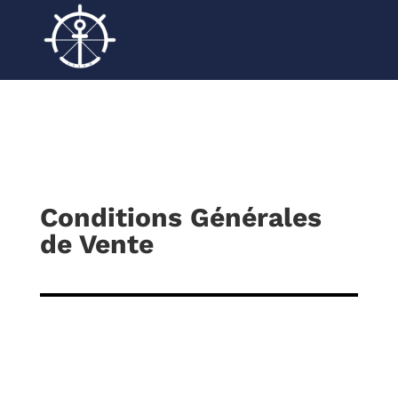
Conditions Générales
de Vente