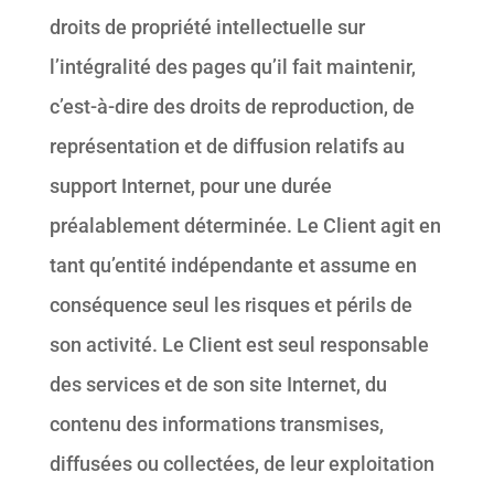
droits de propriété intellectuelle sur
l’intégralité des pages qu’il fait maintenir,
c’est-à-dire des droits de reproduction, de
représentation et de diffusion relatifs au
support Internet, pour une durée
préalablement déterminée. Le Client agit en
tant qu’entité indépendante et assume en
conséquence seul les risques et périls de
son activité. Le Client est seul responsable
des services et de son site Internet, du
contenu des informations transmises,
diffusées ou collectées, de leur exploitation