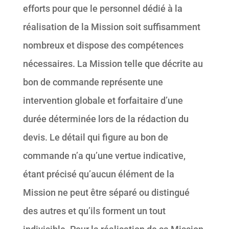
efforts pour que le personnel dédié à la
réalisation de la Mission soit suffisamment
nombreux et dispose des compétences
nécessaires. La Mission telle que décrite au
bon de commande représente une
intervention globale et forfaitaire d’une
durée déterminée lors de la rédaction du
devis. Le détail qui figure au bon de
commande n’a qu’une vertue indicative,
étant précisé qu’aucun élément de la
Mission ne peut être séparé ou distingué
des autres et qu’ils forment un tout