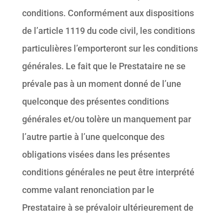
conditions. Conformément aux dispositions
de l’article 1119 du code civil, les conditions
particulières l’emporteront sur les conditions
générales. Le fait que le Prestataire ne se
prévale pas à un moment donné de l’une
quelconque des présentes conditions
générales et/ou tolère un manquement par
l’autre partie à l’une quelconque des
obligations visées dans les présentes
conditions générales ne peut être interprété
comme valant renonciation par le
Prestataire à se prévaloir ultérieurement de