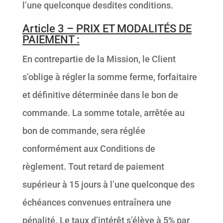
l’une quelconque desdites conditions.
Article 3 – PRIX ET MODALITÉS DE
PAIEMENT :
En contrepartie de la Mission, le Client
s’oblige à régler la somme ferme, forfaitaire
et définitive déterminée dans le bon de
commande. La somme totale, arrêtée au
bon de commande, sera réglée
conformément aux Conditions de
règlement. Tout retard de paiement
supérieur à 15 jours à l’une quelconque des
échéances convenues entraînera une
pénalité. Le taux d’intérêt s’élève à 5% par