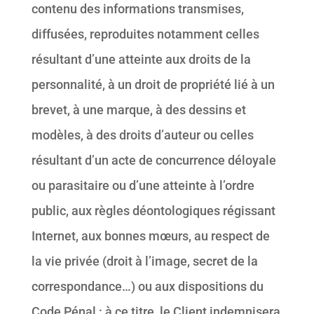
contenu des informations transmises,
diffusées, reproduites notamment celles
résultant d’une atteinte aux droits de la
personnalité, à un droit de propriété lié à un
brevet, à une marque, à des dessins et
modèles, à des droits d’auteur ou celles
résultant d’un acte de concurrence déloyale
ou parasitaire ou d’une atteinte à l’ordre
public, aux règles déontologiques régissant
Internet, aux bonnes mœurs, au respect de
la vie privée (droit à l’image, secret de la
correspondance…) ou aux dispositions du
Code Pénal : à ce titre, le Client indemnisera