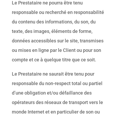
Le Prestataire ne pourra être tenu
responsable ou recherché en responsabilité
du contenu des informations, du son, du
texte, des images, éléments de forme,
données accessibles sur le site, transmises
ou mises en ligne par le Client ou pour son
compte et ce à quelque titre que ce soit.
Le Prestataire ne saurait être tenu pour
responsable du non-respect total ou partiel
d’une obligation et/ou défaillance des
opérateurs des réseaux de transport vers le
monde Internet et en particulier de son ou