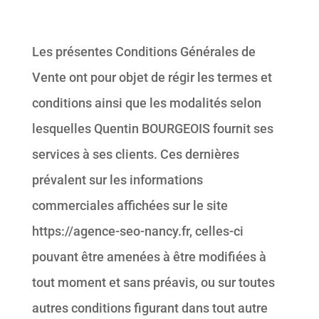
Les présentes Conditions Générales de
Vente ont pour objet de régir les termes et
conditions ainsi que les modalités selon
lesquelles Quentin BOURGEOIS fournit ses
services à ses clients. Ces dernières
prévalent sur les informations
commerciales affichées sur le site
https://agence-seo-nancy.fr, celles-ci
pouvant être amenées à être modifiées à
tout moment et sans préavis, ou sur toutes
autres conditions figurant dans tout autre