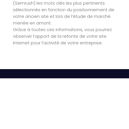
(Semrush) les mots clés les plus pertinents
sélectionnés en fonction du positionnement de
votre ancien site et lors de l’étude de marché
menée en amont.
Grâce à toutes ces informations, vous pourrez
observer l’apport de la refonte de votre site
Internet pour l’activité de votre entreprise.