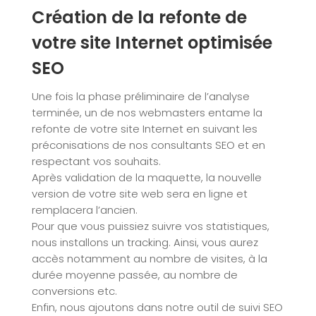
Création de la refonte de
votre site Internet optimisée
SEO
Une fois la phase préliminaire de l’analyse
terminée, un de nos webmasters entame la
refonte de votre site Internet en suivant les
préconisations de nos consultants SEO et en
respectant vos souhaits.
Après validation de la maquette, la nouvelle
version de votre site web sera en ligne et
remplacera l’ancien.
Pour que vous puissiez suivre vos statistiques,
nous installons un tracking. Ainsi, vous aurez
accès notamment au nombre de visites, à la
durée moyenne passée, au nombre de
conversions etc.
Enfin, nous ajoutons dans notre outil de suivi SEO