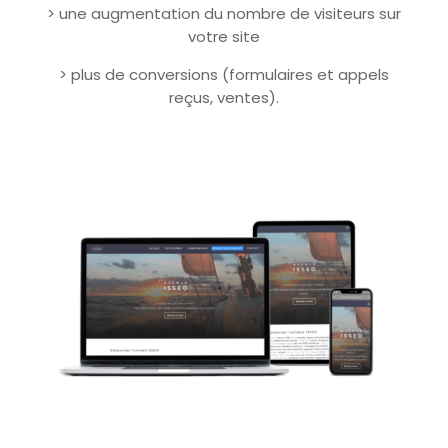
> une augmentation du nombre de visiteurs sur
votre site
> plus de conversions (formulaires et appels
reçus, ventes).