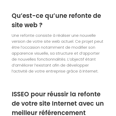
Qu’est-ce qu’une refonte de
site web ?
Une refonte consiste à réaliser une nouvelle
version de votre site web actuel. Ce projet peut
être l’occasion notamment de modifier son
apparence visuelle, sa structure et d’apporter
de nouvelles fonctionnalités. L’objectif étant
d’améliorer l’existant afin de développer
l’activité de votre entreprise grâce à Internet.
ISSEO pour réussir la refonte
de votre site Internet avec un
meilleur référencement