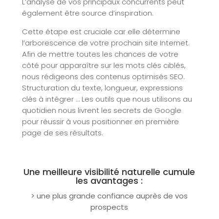
L’analyse de vos principaux concurrents peut
également être source d’inspiration.
Cette étape est cruciale car elle détermine
l’arborescence de votre prochain site Internet.
Afin de mettre toutes les chances de votre
côté pour apparaître sur les mots clés ciblés,
nous rédigeons des contenus optimisés SEO.
Structuration du texte, longueur, expressions
clés à intégrer … Les outils que nous utilisons au
quotidien nous livrent les secrets de Google
pour réussir à vous positionner en première
page de ses résultats.
Une meilleure visibilité naturelle cumule
les avantages :
> une plus grande confiance auprès de vos
prospects