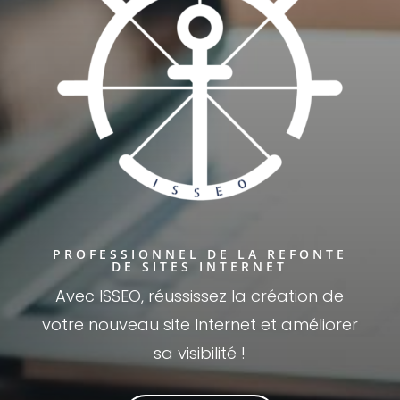
PROFESSIONNEL DE LA REFONTE
DE SITES INTERNET
Avec ISSEO, réussissez la création de
votre nouveau site Internet et améliorer
sa visibilité !