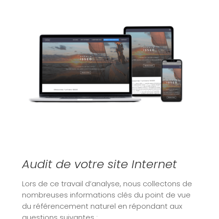
Audit de votre site Internet
Lors de ce travail d’analyse, nous collectons de
nombreuses informations clés du point de vue
du référencement naturel en répondant aux
questions suivantes :