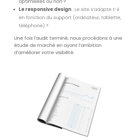
optimisées ou non ?
Le responsive design
: Le site s’adapte t-il
en fonction du support (ordinateur, tablette,
téléphone) ?
Une fois l’audit terminé, nous procédons à une
étude de marché en ayant l’ambition
d’améliorer votre visibilité.