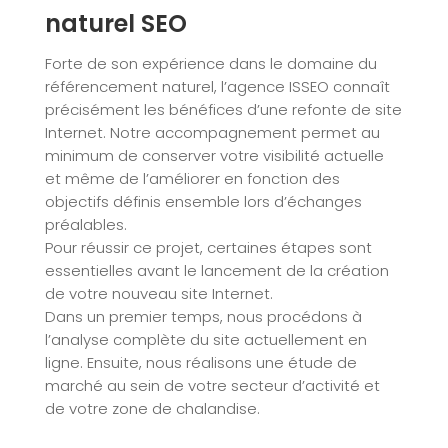
naturel SEO
Forte de son expérience dans le domaine du
référencement naturel, l’agence ISSEO connaît
précisément les bénéfices d’une refonte de site
Internet. Notre accompagnement permet au
minimum de conserver votre visibilité actuelle
et même de l’améliorer en fonction des
objectifs définis ensemble lors d’échanges
préalables.
Pour réussir ce projet, certaines étapes sont
essentielles avant le lancement de la création
de votre nouveau site Internet.
Dans un premier temps, nous procédons à
l’analyse complète du site actuellement en
ligne. Ensuite, nous réalisons une étude de
marché au sein de votre secteur d’activité et
de votre zone de chalandise.