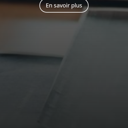
En savoir plus