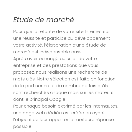
Etude de marché
Pour que la refonte de votre site Internet soit
une réussite et participe au développement
votre activité, l’élaboration d’une étude de
marché est indispensable aussi.
Après avoir échangé au sujet de votre
entreprise et des prestations que vous
proposez, nous réalisons une recherche de
mots clés. Notre sélection est faite en fonction
de la pertinence et du nombre de fois qu’ils
sont recherchés chaque mois sur les moteurs
dont le principal Google.
Pour chaque besoin exprimé par les internautes,
une page web dédiée est créée en ayant
l’objectif de leur apporter la meilleure réponse
possible.