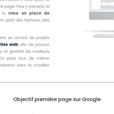
e page. Pour y parvenir, la
 la
mise en place de
 parti des facteurs clés
venir en amont de projets
sites web
afin de pouvoir
 et garantir les meilleurs
 SEO peut tout de même
xistants sans le modifier
Objectif première page sur Google