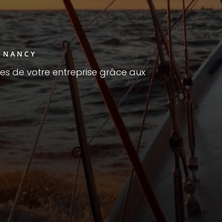
À NANCY
res de votre entreprise grâce aux