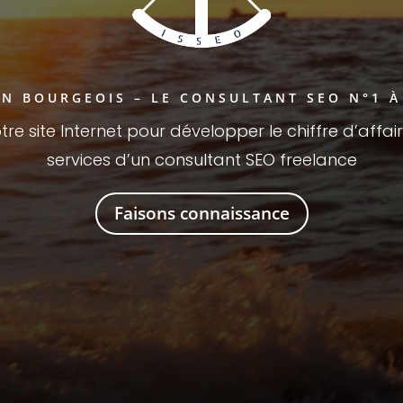
N BOURGEOIS – LE CONSULTANT SEO N°1 
re site Internet pour développer le chiffre d’affai
services d’un consultant SEO freelance
Faisons connaissance