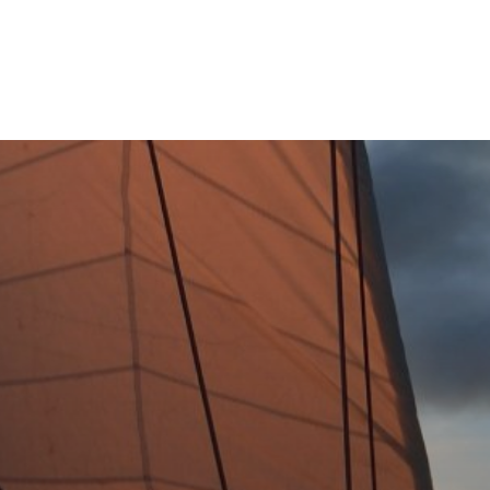
ET
PUBLICITÉ
BLOG
CONTACT